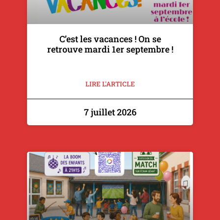
C’est les vacances ! On se
retrouve mardi 1er septembre !
LIRE L'ARTICLE
7 juillet 2026