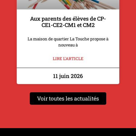
Aux parents des élèves de CP-
CE1-CE2-CM1 et CM2
La maison de quartier La Touche propose à
nouveau à
LIRE L'ARTICLE
11 juin 2026
Voir toutes les actualités