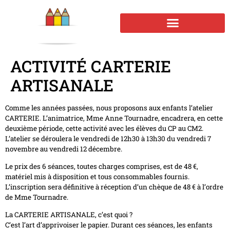
ACTIVITÉ CARTERIE
ARTISANALE
Comme les années passées, nous proposons aux enfants l’atelier
CARTERIE. L’animatrice, Mme Anne Tournadre, encadrera, en cette
deuxième période, cette activité avec les élèves du CP au CM2.
L’atelier se déroulera le vendredi de 12h30 à 13h30 du vendredi 7
novembre au vendredi 12 décembre.
Le prix des 6 séances, toutes charges comprises, est de 48 €,
matériel mis à disposition et tous consommables fournis.
L’inscription sera définitive à réception d’un chèque de 48 € à l’ordre
de Mme Tournadre.
La CARTERIE ARTISANALE, c’est quoi ?
C’est l’art d’apprivoiser le papier. Durant ces séances, les enfants