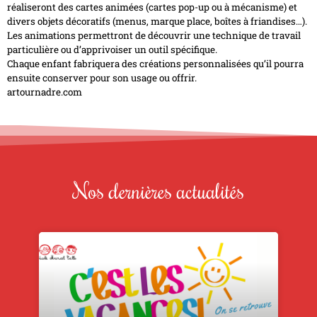
réaliseront des cartes animées (cartes pop-up ou à mécanisme) et
divers objets décoratifs (menus, marque place, boîtes à friandises…).
Les animations permettront de découvrir une technique de travail
particulière ou d’apprivoiser un outil spécifique.
Chaque enfant fabriquera des créations personnalisées qu’il pourra
ensuite conserver pour son usage ou offrir.
artournadre.com
Nos dernières actualités