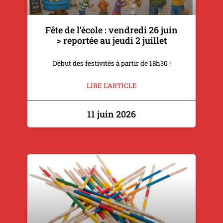
Fête de l’école : vendredi 26 juin
> reportée au jeudi 2 juillet
Début des festivités à partir de 18h30 !
LIRE L'ARTICLE
11 juin 2026