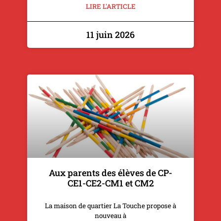
LIRE L'ARTICLE
11 juin 2026
Aux parents des élèves de CP-
CE1-CE2-CM1 et CM2
La maison de quartier La Touche propose à
nouveau à