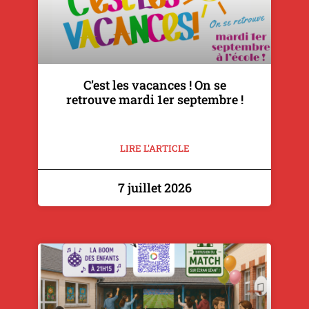
C’est les vacances ! On se
retrouve mardi 1er septembre !
LIRE L'ARTICLE
7 juillet 2026