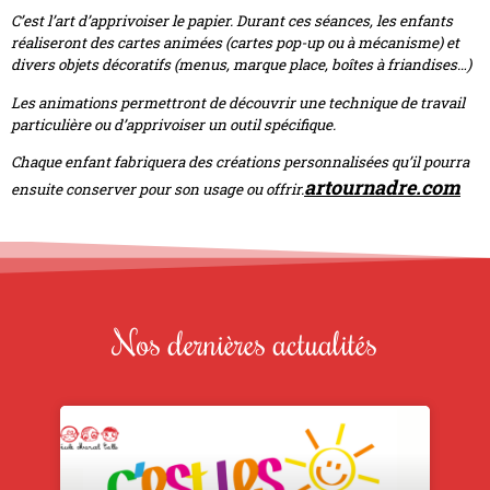
C’est l’art d’apprivoiser le papier. Durant ces séances, les enfants
réaliseront des cartes animées (cartes pop-up ou à mécanisme) et
divers objets décoratifs (menus, marque place, boîtes à friandises…)
Les animations permettront de découvrir une technique de travail
particulière ou d’apprivoiser un outil spécifique.
Chaque enfant fabriquera des créations personnalisées qu’il pourra
artournadre.com
ensuite conserver pour son usage ou offrir.
Nos dernières actualités