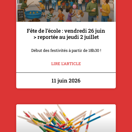
Fête de l’école : vendredi 26 juin
> reportée au jeudi 2 juillet
Début des festivités à partir de 18h30 !
LIRE L'ARTICLE
11 juin 2026