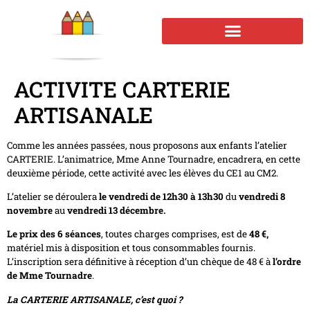
ACTIVITE CARTERIE
ARTISANALE
Comme les années passées, nous proposons aux enfants l’atelier
CARTERIE. L’animatrice, Mme Anne Tournadre, encadrera, en cette
deuxième période, cette activité avec les élèves du CE1 au CM2.
L’atelier se déroulera
le vendredi de 12h30 à 13h30
du
vendredi 8
novembre
au
vendredi 13 décembre.
Le prix des 6 séances
, toutes charges comprises, est de
48 €,
matériel mis à disposition et tous consommables fournis.
L’inscription sera définitive à réception d’un chèque de 48 € à
l’ordre
de Mme
Tournadre
.
La CARTERIE ARTISANALE, c’est quoi ?