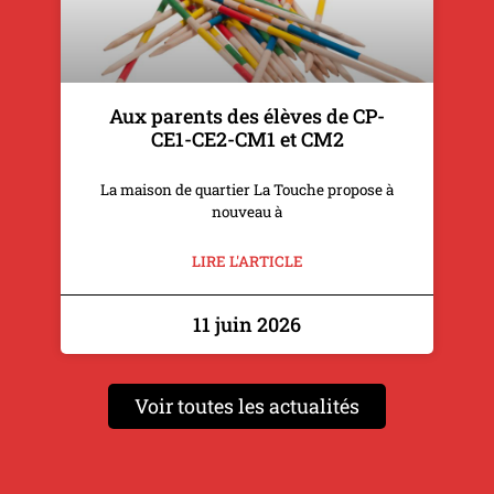
Aux parents des élèves de CP-
CE1-CE2-CM1 et CM2
La maison de quartier La Touche propose à
nouveau à
LIRE L'ARTICLE
11 juin 2026
Voir toutes les actualités