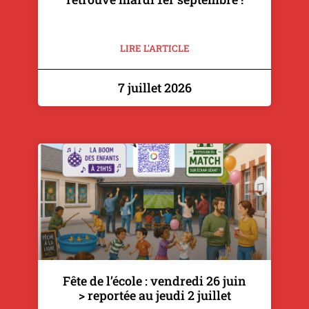
LIRE L'ARTICLE
7 juillet 2026
Fête de l’école : vendredi 26 juin
> reportée au jeudi 2 juillet