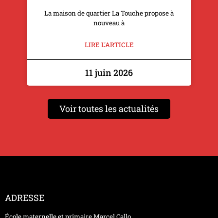
La maison de quartier La Touche propose à
nouveau à
LIRE L'ARTICLE
11 juin 2026
Voir toutes les actualités
ADRESSE
École maternelle et primaire Marcel Callo