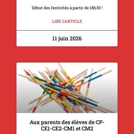
Début des festivités à partir de 18h30 !
LIRE L'ARTICLE
11 juin 2026
Aux parents des élèves de CP-
CE1-CE2-CM1 et CM2