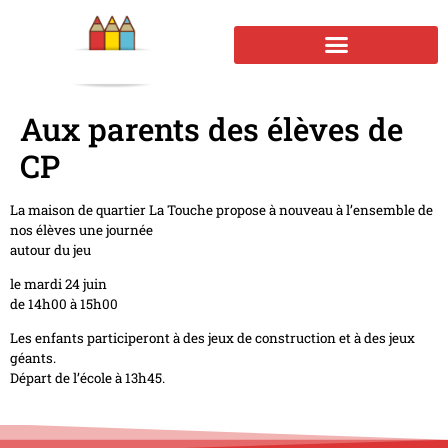
Aux parents des élèves de
CP
La maison de quartier La Touche propose à nouveau à l’ensemble de
nos élèves une journée
autour du jeu
le mardi 24 juin
de 14h00 à 15h00
Les enfants participeront à des jeux de construction et à des jeux
géants.
Départ de l’école à 13h45.