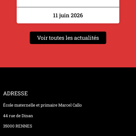
11 juin 2026
Voir toutes les actualités
ADRESSE
École maternelle et primaire Marcel Callo
44 rue de Dinan
35000 RENNES