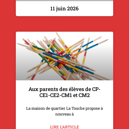
11 juin 2026
Aux parents des élèves de CP-
CE1-CE2-CM1 et CM2
La maison de quartier La Touche propose à
nouveau à
LIRE L'ARTICLE