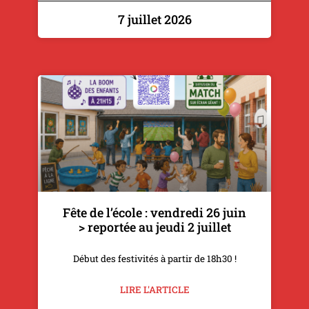
7 juillet 2026
Fête de l’école : vendredi 26 juin
> reportée au jeudi 2 juillet
Début des festivités à partir de 18h30 !
LIRE L'ARTICLE