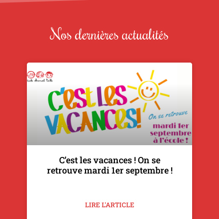
Nos dernières actualités
C’est les vacances ! On se
retrouve mardi 1er septembre !
LIRE L'ARTICLE