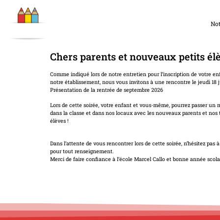
Not
Chers parents et nouveaux petits élè
Comme indiqué lors de notre entretien pour l’inscription de votre en
notre établissement, nous vous invitons à une rencontre le jeudi 18 
Présentation de la rentrée de septembre 2026
Lors de cette soirée, votre enfant et vous-même, pourrez passer un
dans la classe et dans nos locaux avec les nouveaux parents et nos
élèves !
Dans l’attente de vous rencontrer lors de cette soirée, n’hésitez pas 
pour tout renseignement.
Merci de faire confiance à l’école Marcel Callo et bonne année scola