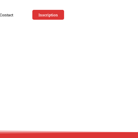
Contact
Inscription