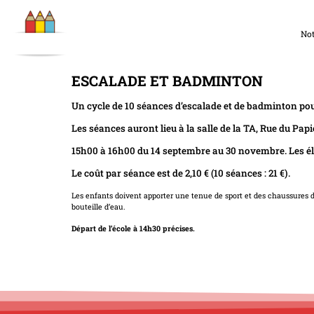
Not
ESCALADE ET BADMINTON
Un cycle de 10 séances d’escalade et de badminton pou
Les séances auront lieu à la salle de la TA, Rue du Pap
15h00 à 16h00 du 14 septembre au 30 novembre. Les él
Le coût par séance est de 2,10 € (10 séances : 21 €).
Les enfants doivent apporter une tenue de sport et des chaussures de
bouteille d’eau.
Départ de l’école à 14h30 précises.