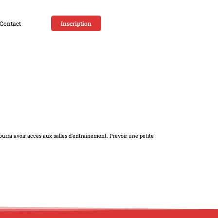
Contact
Inscription
ourra avoir accès aux salles d’entraînement. Prévoir une petite