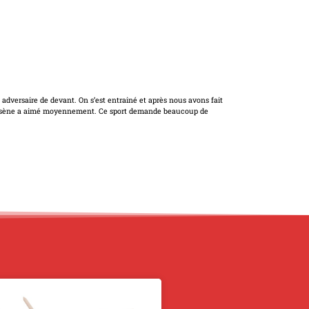
n adversaire de devant. On s’est entrainé et après nous avons fait
lyssène a aimé moyennement. Ce sport demande beaucoup de