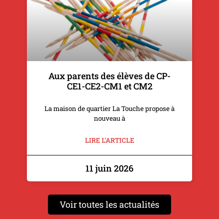
Aux parents des élèves de CP-
CE1-CE2-CM1 et CM2
La maison de quartier La Touche propose à
nouveau à
LIRE L'ARTICLE
11 juin 2026
Voir toutes les actualités