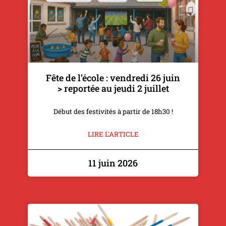
Fête de l’école : vendredi 26 juin
> reportée au jeudi 2 juillet
Début des festivités à partir de 18h30 !
LIRE L'ARTICLE
11 juin 2026