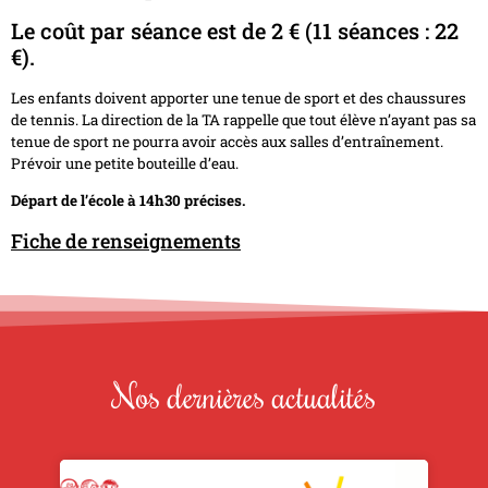
Le coût par séance est de 2 € (11 séances : 22
€).
Les enfants doivent apporter une tenue de sport et des chaussures
de tennis. La direction de la TA rappelle que tout élève n’ayant pas sa
tenue de sport ne pourra avoir accès aux salles d’entraînement.
Prévoir une petite bouteille d’eau.
Départ de l’école à 14h30 précises.
Fiche de renseignements
Nos dernières actualités