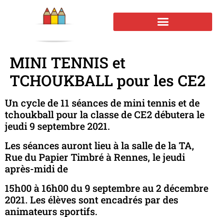
MINI TENNIS et
TCHOUKBALL pour les CE2
Un cycle de 11 séances de mini tennis et de
tchoukball pour la classe de CE2 débutera le
jeudi 9 septembre 2021.
Les séances auront lieu à la salle de la TA,
Rue du Papier Timbré à Rennes, le jeudi
après-midi de
15h00 à 16h00 du 9 septembre au 2 décembre
2021. Les élèves sont encadrés par des
animateurs sportifs.