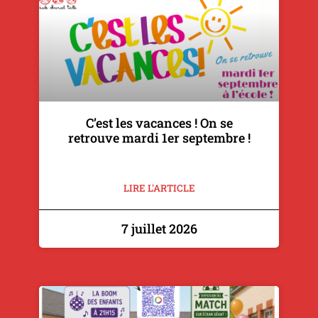
C’est les vacances ! On se
retrouve mardi 1er septembre !
LIRE L'ARTICLE
7 juillet 2026