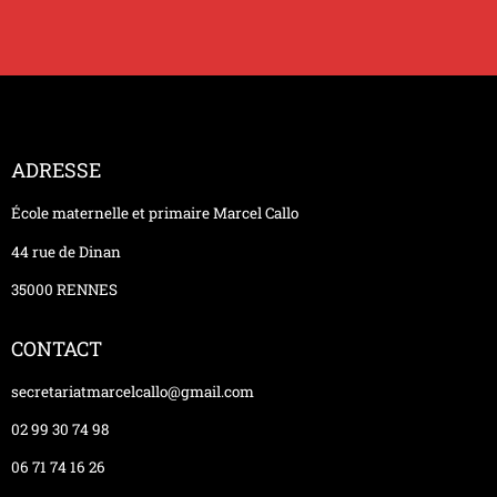
ADRESSE
École maternelle et primaire Marcel Callo
44 rue de Dinan
35000 RENNES
CONTACT
secretariatmarcelcallo@gmail.com
02 99 30 74 98
06 71 74 16 26