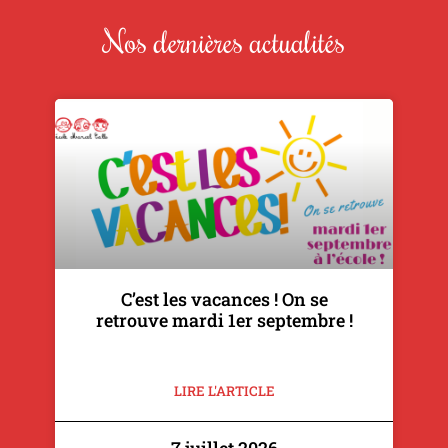
Nos dernières actualités
C’est les vacances ! On se
retrouve mardi 1er septembre !
LIRE L'ARTICLE
7 juillet 2026