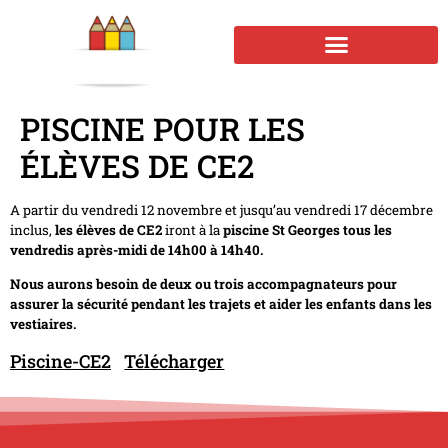
PISCINE POUR LES
ÉLÈVES DE CE2
A partir du vendredi 12 novembre et jusqu’au vendredi 17 décembre
inclus,
les élèves de CE2
iront à la
piscine St
Georges tous les
vendredis après-midi de 14h00 à 14h40.
Nous aurons besoin de deux ou trois accompagnateurs pour
assurer la sécurité pendant les trajets et aider les enfants dans les
vestiaires.
Piscine-CE2
Télécharger