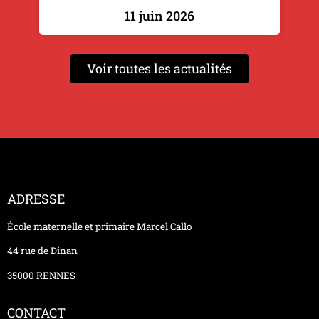
11 juin 2026
Voir toutes les actualités
ADRESSE
École maternelle et primaire Marcel Callo
44 rue de Dinan
35000 RENNES
CONTACT