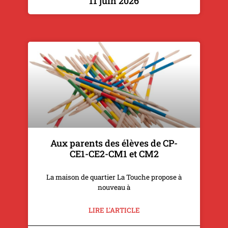
11 juin 2026
Aux parents des élèves de CP-
CE1-CE2-CM1 et CM2
La maison de quartier La Touche propose à
nouveau à
LIRE L'ARTICLE