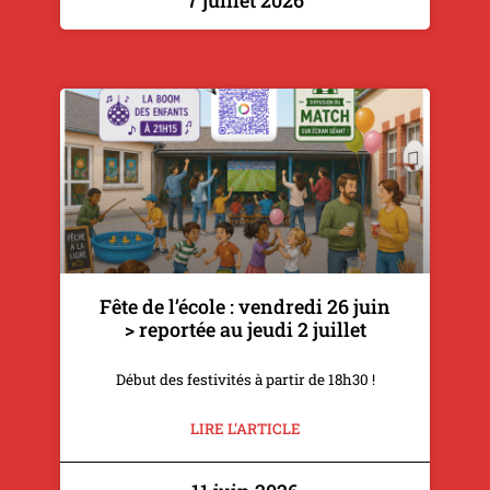
Fête de l’école : vendredi 26 juin
> reportée au jeudi 2 juillet
Début des festivités à partir de 18h30 !
LIRE L'ARTICLE