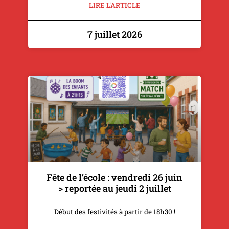
LIRE L'ARTICLE
7 juillet 2026
Fête de l’école : vendredi 26 juin
> reportée au jeudi 2 juillet
Début des festivités à partir de 18h30 !