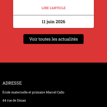
LIRE L'ARTICLE
11 juin 2026
Voir toutes les actualités
ADRESSE
École maternelle et primaire Marcel Callo
44 rue de Dinan