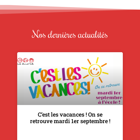
Nos dernières actualités
C’est les vacances ! On se
retrouve mardi 1er septembre !