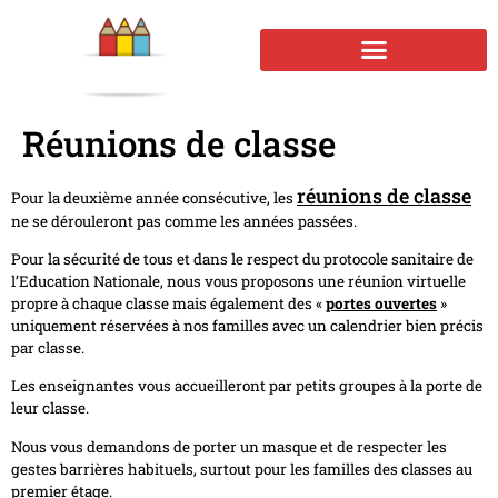
Réunions de classe
réunions de classe
Pour la deuxième année consécutive, les
ne se dérouleront pas comme les années passées.
Pour la sécurité de tous et dans le respect du protocole sanitaire de
l’Education Nationale, nous vous proposons une réunion virtuelle
propre à chaque classe mais également des «
portes ouvertes
»
uniquement réservées à nos familles avec un calendrier bien précis
par classe.
Les enseignantes vous accueilleront par petits groupes à la porte de
leur classe.
Nous vous demandons de porter un masque et de respecter les
gestes barrières habituels, surtout pour les familles des classes au
premier étage.