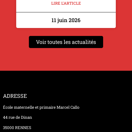
LIRE L'ARTICLE
11 juin 2026
Voir toutes les actualités
ADRESSE
École maternelle et primaire Marcel Callo
44 rue de Dinan
35000 RENNES