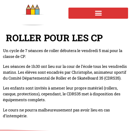
ROLLER POUR LES CP
Un cycle de 7 séances de roller débutera le vendredi 5 mai pour la
classe de CP.
Les séances de 1h30 ont lieu sur la cour de l’école tous les vendredis
matins. Les élèves sont encadrés par Christophe, animateur sportif
du Comité Départemental de Roller et de SkateBoard 35 (CDRS35).
Les enfants sont invités à amener leur propre matériel (rollers,
casque, protections), cependant, le CDRS35 met à disposition des
équipements complets.
Le cours ne pourra malheureusement pas avoir lieu en cas
d’intempérie.