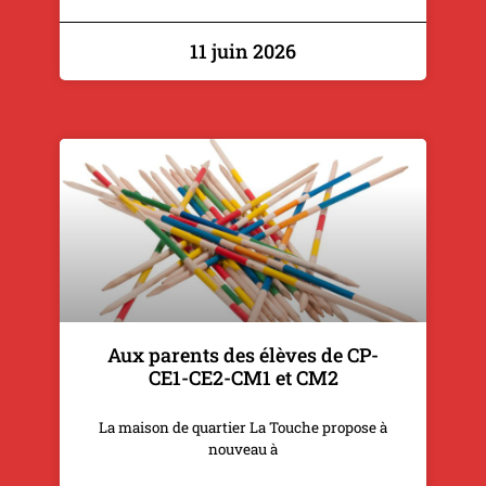
11 juin 2026
Aux parents des élèves de CP-
CE1-CE2-CM1 et CM2
La maison de quartier La Touche propose à
nouveau à