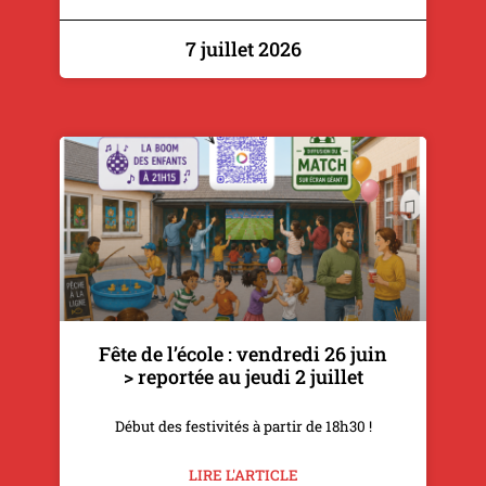
7 juillet 2026
Fête de l’école : vendredi 26 juin
> reportée au jeudi 2 juillet
Début des festivités à partir de 18h30 !
LIRE L'ARTICLE