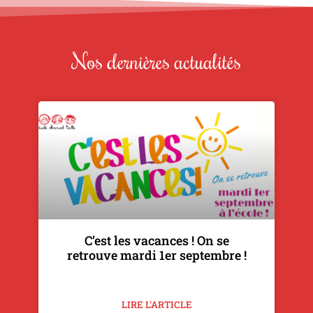
Nos dernières actualités
C’est les vacances ! On se
retrouve mardi 1er septembre !
LIRE L'ARTICLE