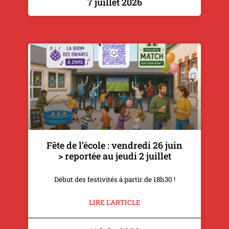
7 juillet 2026
Fête de l’école : vendredi 26 juin
> reportée au jeudi 2 juillet
Début des festivités à partir de 18h30 !
LIRE L'ARTICLE