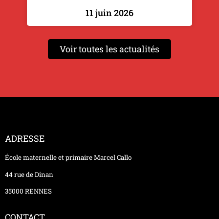
11 juin 2026
Voir toutes les actualités
ADRESSE
École maternelle et primaire Marcel Callo
44 rue de Dinan
35000 RENNES
CONTACT