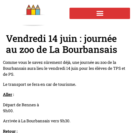
Vendredi 14 juin : journée
au zoo de La Bourbansais
Comme vous le savez sûrement déjà, une journée au zoo de la
Bourbansais aura lieu le vendredi 14 juin pour les élèves de TPS et
de PS.
Le transport se fera en car de tourisme
.
Aller
:
Départ de Rennes à
9h00.
Arrivée à La Bourbansais vers 9h30.
Retour
: