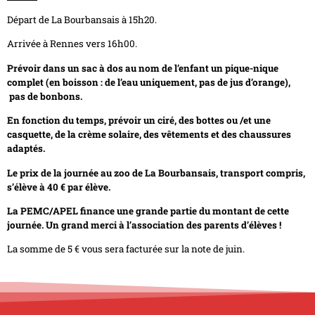
Départ de La Bourbansais à 15h20.
Arrivée à Rennes vers 16h00.
Prévoir dans un sac à dos au nom de l’enfant un pique-nique
complet (en boisson : de l’eau uniquement, pas de jus d’orange),
pas de bonbons.
En fonction du temps, prévoir un ciré, des bottes ou /et une
casquette, de la crème solaire, des vêtements et des chaussures
adaptés.
Le prix de la journée au zoo de La Bourbansais, transport compris,
s’élève à 40 € par élève.
La PEMC/APEL finance une grande partie du montant de cette
journée. Un grand merci à l’association des parents d’élèves !
La somme de 5 € vous sera facturée sur la note de juin.