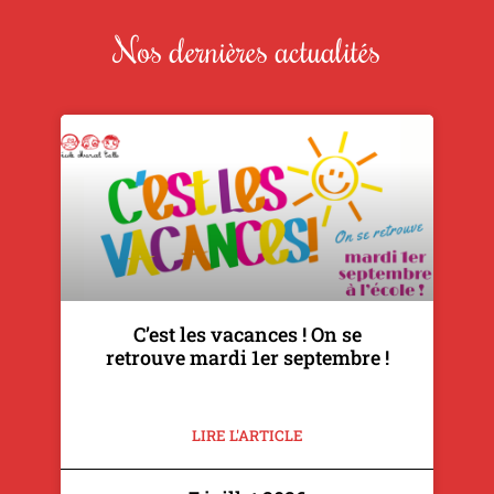
Nos dernières actualités
C’est les vacances ! On se
retrouve mardi 1er septembre !
LIRE L'ARTICLE