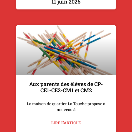
11 juin 2026
Aux parents des élèves de CP-
CE1-CE2-CM1 et CM2
La maison de quartier La Touche propose à
nouveau à
LIRE L'ARTICLE