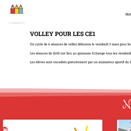
Not
VOLLEY POUR LES CE1
Un cycle de 6 séances de volley débutera le vendredi 3 mars pour les
Les séances de 1h00 ont lieu au gymnase Echange tous les vendredi
Les élèves sont encadrés gratuitement par un animateur sportif du 
No