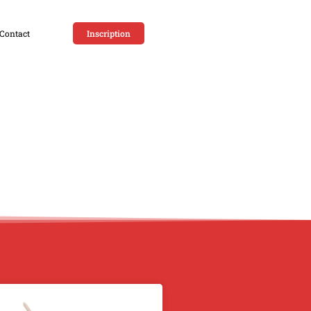
Contact
Inscription