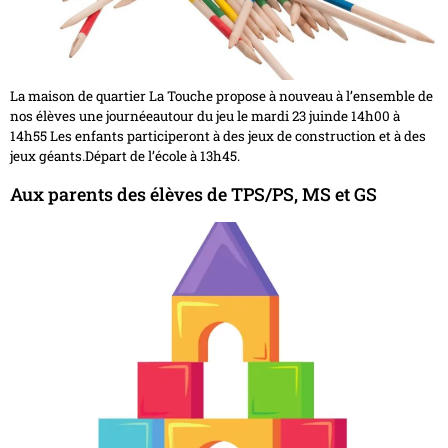
La maison de quartier La Touche propose à nouveau à l’ensemble de
nos élèves une journéeautour du jeu le mardi 23 juinde 14h00 à
14h55 Les enfants participeront à des jeux de construction et à des
jeux géants.Départ de l’école à 13h45.
Aux parents des élèves de TPS/PS, MS et GS