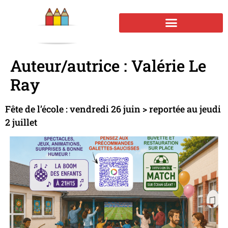
Auteur/autrice :
Valérie Le
Ray
Fête de l’école : vendredi 26 juin > reportée au jeudi
2 juillet