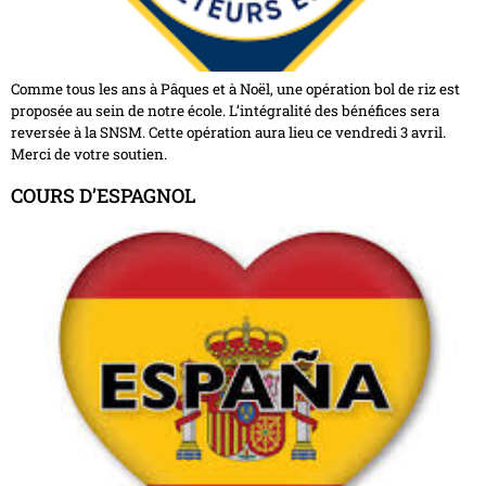
Comme tous les ans à Pâques et à Noël, une opération bol de riz est
proposée au sein de notre école. L’intégralité des bénéfices sera
reversée à la SNSM. Cette opération aura lieu ce vendredi 3 avril.
Merci de votre soutien.
COURS D’ESPAGNOL