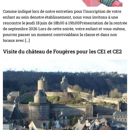
Comme indiqué lors de notre entretien pour l’inscription de votre
enfant au sein denotre établissement, nous vous invitons à une
rencontre le jeudi 18 juin de 18h00 à 19h00Présentation de la rentrée
de septembre 2026 Lors de cette soirée, votre enfant et vous-même,
pourrez passer un moment convivialdans la classe et dans nos
locaux avec […]
Visite du château de Fougères pour les CE1 et CE2