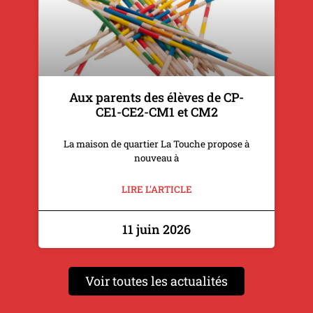
Aux parents des élèves de CP-
CE1-CE2-CM1 et CM2
La maison de quartier La Touche propose à
nouveau à
LIRE L'ARTICLE
11 juin 2026
Voir toutes les actualités