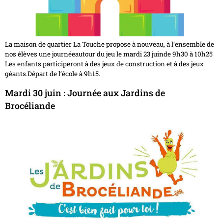
La maison de quartier La Touche propose à nouveau, à l’ensemble de
nos élèves une journéeautour du jeu le mardi 23 juinde 9h30 à 10h25
Les enfants participeront à des jeux de construction et à des jeux
géants.Départ de l’école à 9h15.
Mardi 30 juin : Journée aux Jardins de
Brocéliande