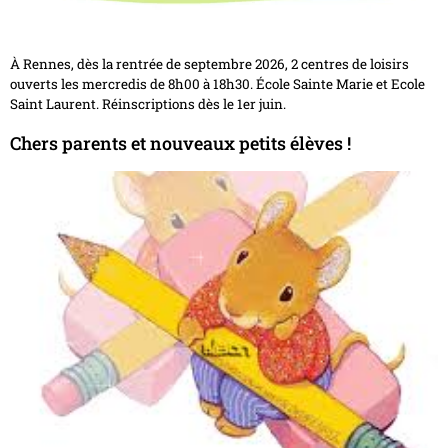
À Rennes, dès la rentrée de septembre 2026, 2 centres de loisirs
ouverts les mercredis de 8h00 à 18h30. École Sainte Marie et Ecole
Saint Laurent. Réinscriptions dès le 1er juin.
Chers parents et nouveaux petits élèves !