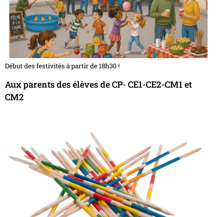
Début des festivités à partir de 18h30 !
Aux parents des élèves de CP- CE1-CE2-CM1 et
CM2