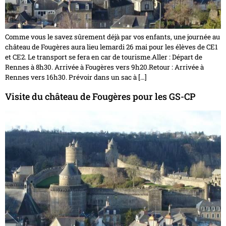
Comme vous le savez sûrement déjà par vos enfants, une journée au
château de Fougères aura lieu lemardi 26 mai pour les élèves de CE1
et CE2. Le transport se fera en car de tourisme.Aller : Départ de
Rennes à 8h30. Arrivée à Fougères vers 9h20.Retour : Arrivée à
Rennes vers 16h30. Prévoir dans un sac à […]
Visite du château de Fougères pour les GS-CP