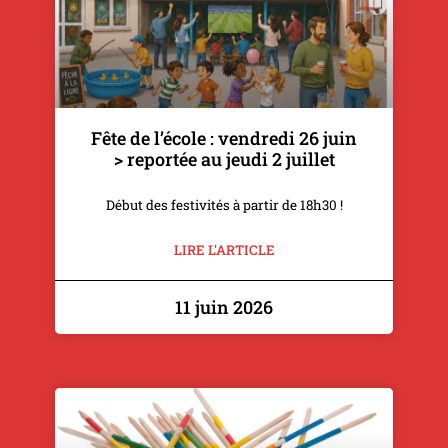
Fête de l’école : vendredi 26 juin
> reportée au jeudi 2 juillet
Début des festivités à partir de 18h30 !
LIRE L'ARTICLE
11 juin 2026