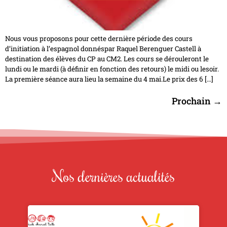
Nous vous proposons pour cette dernière période des cours
d’initiation à l’espagnol donnéspar Raquel Berenguer Castell à
destination des élèves du CP au CM2. Les cours se dérouleront le
lundi ou le mardi (à définir en fonction des retours) le midi ou lesoir.
La première séance aura lieu la semaine du 4 mai.Le prix des 6 […]
Prochain
→
Nos dernières actualités