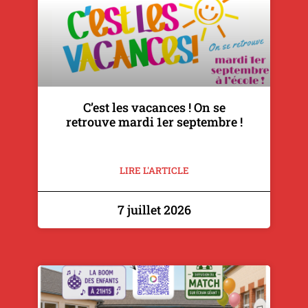
C’est les vacances ! On se
retrouve mardi 1er septembre !
LIRE L'ARTICLE
7 juillet 2026