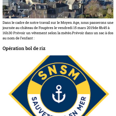
Dans le cadre de notre travail sur le Moyen Age, nous passerons une
journée au château de Fougères le vendredi 15 mars 2019de 8h45 à
16h30 Prévoir un vêtement selon la météo.Prévoir dans un sac à dos
au nom de l’enfant :
Opération bol de riz